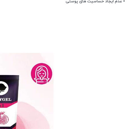
⦁ عدم ایجاد حساسیت های پوستی