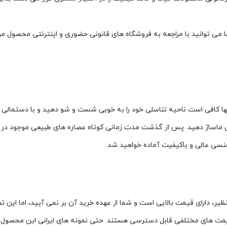
می توانید با مراجعه به فروشگاه های قانونی حضوری و اینترنتی محصول مور
تنها کافی است ناحیه تناسلی خود را به خوبی شست و شو دهید و با دستمالی
لی ماساژ دهید. پس از گذشت مدت زمانی کوتاه عصاره های طبیعی موجود در 
سی عالی و باکیفیت آماده خواهید شد.
یر، دارای قیمت بالایی است و شما از عهده خرید آن بر نمی آیید، اما این ت
یمت های مختلفی قابل دسترسی هستند. حتی نمونه های ایرانی این محصول نیز