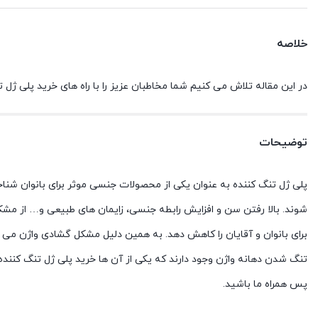
خلاصه
در این مقاله تلاش می کنیم شما مخاطبان عزیز را با راه های خرید پلی ژل 
توضیحات
پلی ژل تنگ کننده به عنوان یکی از محصولات جنسی موثر برای بانوان شن
شوند. بالا رفتن سن و افزایش رابطه جنسی، زایمان های طبیعی و… از م
برای بانوان و آقایان را کاهش دهد. به همین دلیل مشکل گشادی واژن می تو
تنگ شدن دهانه واژن وجود دارند که یکی از آن ها خرید پلی ژل تنگ کنند
پس همراه ما باشید.