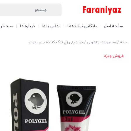
صفحه اصل
بایگانی نوشته‌ها
تماس با ما
درباره ما
سبد خری
خانه
/
محصولات زناشویی
/ خرید پلی ژل تنگ کننده برای بانوان
فروش ویژه