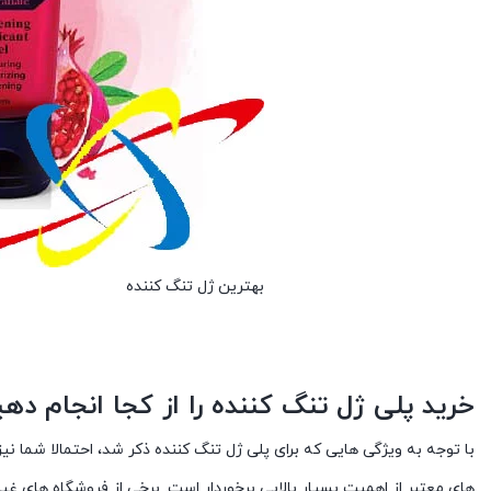
بهترین ژل تنگ کننده
خرید پلی ژل تنگ کننده را از کجا انجام ده
با توجه به ویژگی هایی که برای پلی ژل تنگ کننده ذکر شد، احتمالا شما نی
های معتبر از اهمیت بسیار بالایی برخوردار است. برخی از فروشگاه های غ