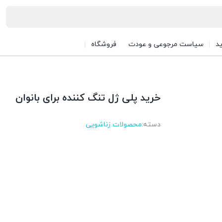
د
سیاست مرجوعی و عودت
فروشگاه
خرید پلی ژل تنگ کننده برای بانوان
دسته:
محصولات زناشویی