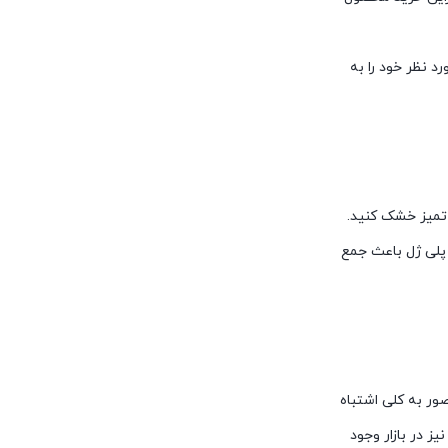
د نظر خود را به
 تمیز خشک کنید.
پلی ژل باعث جمع
صور به کلی اشتباه
 در بازار وجود