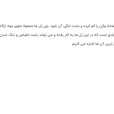
ه واژن را کم کرده و باعث تنگی آن شود. پلی ژل ها معمولا حاوی مواد ارگا
ادی است که در این ژل ها به کار رفته و می تواند باعث انقباض و تنگ شدن 
 ترین آن ها اشاره می کنیم.