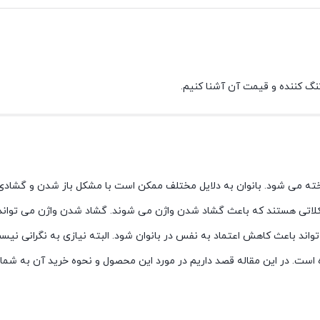
تنگ کننده و قیمت آن آشنا کنیم.
اخته می شود. بانوان به دلایل مختلف ممکن است با مشکل باز شدن و گشادی
شکلاتی هستند که باعث گشاد شدن واژن می شوند. گشاد شدن واژن می توان
اند باعث کاهش اعتماد به نفس در بانوان شود. البته نیازی به نگرانی نیست.
ه است. در این مقاله قصد داریم در مورد این محصول و نحوه خرید آن به شما