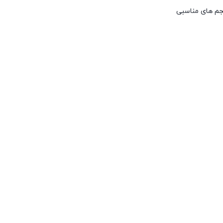
حجم های مناسبی