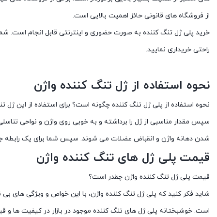
از فروشگاه های قانونی حائز اهمیت بالایی است.
خرید پلی ژل تنگ کننده به صورت حضوری و اینترنتی قابل انجام است. شما 
راحتی خریداری نمایید.
نحوه استفاده از ژل تنگ کننده واژن
نحوه استفاده از پلی ژل تنگ کننده چگونه است؟ برای استفاده از این ژل 
سپس مقدار مناسبی از ژل را برداشته و به خوبی روی واژن و نواحی تناس
شدن دهانه واژن و انقباض عضلات می شوند. سپس شما برای یک رابطه جن
قیمت پلی ژل های تنگ کننده واژن
قیمت پلی ژل تنگ کننده واژن چقدر است؟
شاید فکر کنید که پلی ژل تنگ کننده واژن، با این خواص و ویژگی های بی نظ
است. خوشبختانه پلی ژل های تنگ کننده موجود در بازار در کیفیت ها و ق