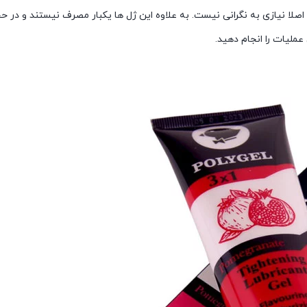
 اصلا نیازی به نگرانی نیست. به علاوه این ژل ها یکبار مصرف نیستند و در 
عملیات را انجام دهید.