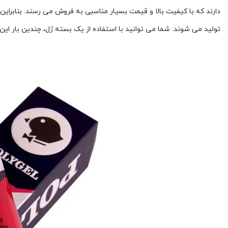
دارند که با کیفیت بالا و قیمت بسیار مناسبی به فروش می رسند. بنابراین
تولید می شوند. شما می توانید با استفاده از یک بسته ژل، چندین بار این 