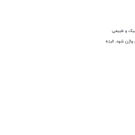
نیک و طبیعی
واژن شود. البته