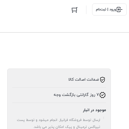
ورود | ثبت‌نام
ضمانت اصالت کالا
7 روز گارانتی بازگشت وجه
موجود در انبار
ارسال توسط فروشگاه فرانیاز. انجام میشود و توسط پست
تیپاکس ترمینال و پیک امکان پذیر می باشد.