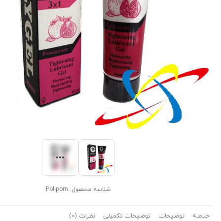
شناسه محصول:
Pol-pom
خلاصه
توضیحات
توضیحات تکمیلی
نظرات (0)