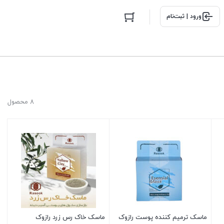
ورود | ثبت‌نام
8 محصول
ماسک ترمیم کننده پوست رازوک
ماسک خاک رس زرد رازوک