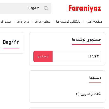
صفحه اصل
بایگانی نوشته‌ها
تماس با ما
درباره ما
سبد خری
جستجوی نوشته‌ها
42/Bag
جستجو
برای:
دسته‌ها
نکات زناشویی
(1)