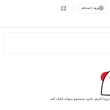
ورود | ثبت‌نام
 پیدا کنیم. شاید جستجو بتواند کمک کند.