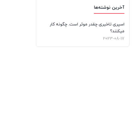
آخرین نوشته‌ها
اسپری تاخیری چقدر موثر است. چگونه کار
میکنند؟
2023-08-17