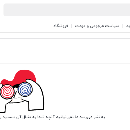
د
سیاست مرجوعی و عودت
فروشگاه
به نظر می‌رسد ما نمی‌توانیم آنچه شما به دنبال آن هستید را