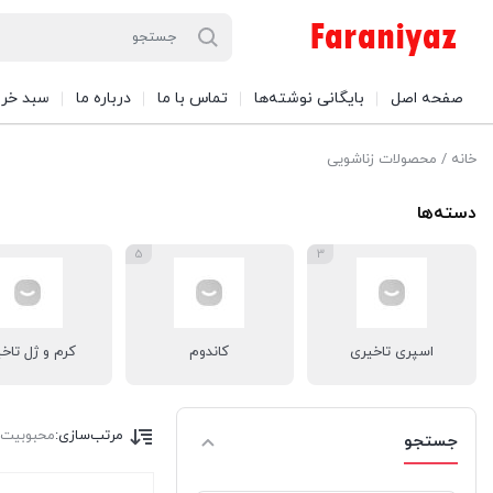
صفحه اصل
بایگانی نوشته‌ها
تماس با ما
درباره ما
سبد خری
خانه
/ محصولات زناشویی
دسته‌ها
5
3
اسپری تاخیری
کاندوم
کرم و ژل تاخ
مرتب‌سازی:
محبوبیت
جستجو