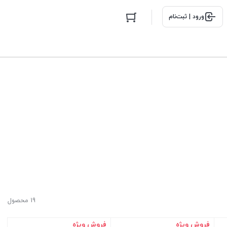
ورود | ثبت‌نام
19 محصول
فروش ویژه
فروش ویژه